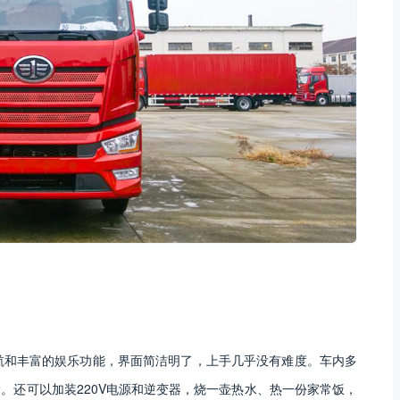
航和丰富的娱乐功能，界面简洁明了，上手几乎没有难度。车内多
。还可以加装220V电源和逆变器，烧一壶热水、热一份家常饭，