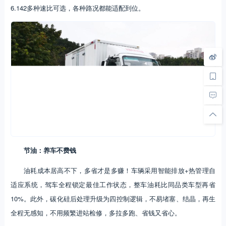
6.142多种速比可选，各种路况都能适配到位。
节油：养车不费钱
油耗成本居高不下，多省才是多赚！车辆采用智能排放+热管理自
适应系统，驾车全程锁定最佳工作状态，整车油耗比同品类车型再省
10%。此外，碳化硅后处理升级为四控制逻辑，不易堵塞、结晶，再生
全程无感知，不用频繁进站检修，多拉多跑、省钱又省心。