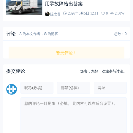
用零故障给出答案
陈念尊
2026年6月5日 12:11
0
2.30W
评论
A 为本文作者，G 为游客
总数：0
暂无评论！
提交评论
游客，
您好，欢迎参与讨论。