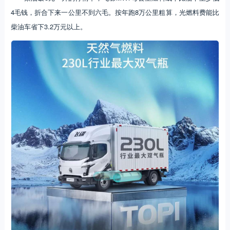
4毛钱，折合下来一公里不到六毛。按年跑8万公里粗算，光燃料费能比
柴油车省下3.2万元以上。