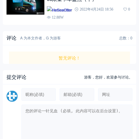
HeSeaOtter
2022年4月24日 18:56
0
12.88W
评论
A 为本文作者，G 为游客
总数：0
暂无评论！
提交评论
游客，
您好，欢迎参与讨论。