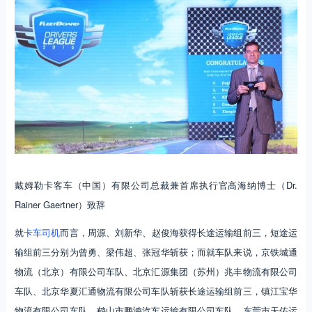
戴姆勒卡客车（中国）有限公司总裁兼首席执行官高海纳博士（Dr.
Rainer Gaertner）致辞
就
卡车司机
而言，周源、刘新华、赵俊海获得长途运输组前三，短途运
输组前三分别为曾勇、梁伟超、张冠华斩获；而就车队来说，京铁城通
物流（北京）有限公司车队、北京汇源集团（苏州）兆丰物流有限公司
车队、北京华夏汇通物流有限公司车队斩获长途运输组前三，镇江宝华
物流有限公司车队、鹤山市鹏鸿汽车运输有限公司车队、东莞市天佑运