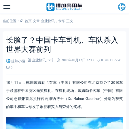
当前位置：
首页
-
文章
-
企业快讯
，
卡车
-
正文
长脸了？中国卡车司机、车队杀入
世界大赛前列
提加小编
企业快讯
,
卡车
2016年10月12日 22:17
0
15.72W
0
10月11日，德国戴姆勒卡客车（中国）有限公司在北京举办了2016车
手联盟赛中国赛区颁奖典礼。在典礼现场，戴姆勒卡客车（中国）有限
公司总裁兼首席执行官高海纳博士（Dr. Rainer Gaertner）分别为获奖
的车手和车队颁发了象征着实力与荣誉的奖杯。