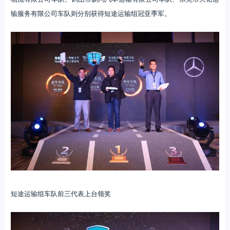
输服务有限公司车队则分别获得短途运输组冠亚季军。
短途运输组车队前三代表上台领奖