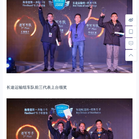
长途运输组车队前三代表上台领奖