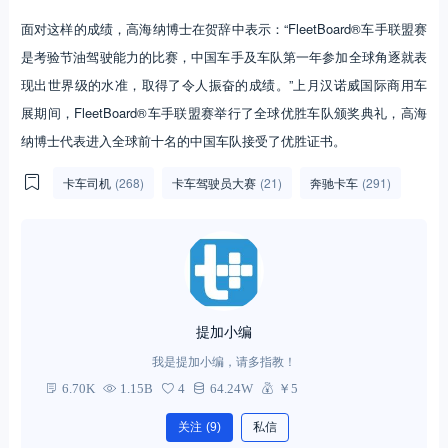
面对这样的成绩，高海纳博士在贺辞中表示：“FleetBoard®车手联盟赛
是考验节油驾驶能力的比赛，中国车手及车队第一年参加全球角逐就表
现出世界级的水准，取得了令人振奋的成绩。”上月汉诺威国际商用车
展期间，FleetBoard®车手联盟赛举行了全球优胜车队颁奖典礼，高海
纳博士代表进入全球前十名的中国车队接受了优胜证书。
卡车司机
(268)
卡车驾驶员大赛
(21)
奔驰卡车
(291)
提加小编
我是提加小编，请多指教！
6.70K
1.15B
4
64.24W
￥5
关注
(9)
私信