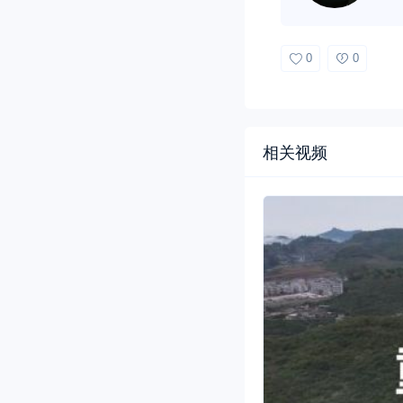
0
0
相关视频