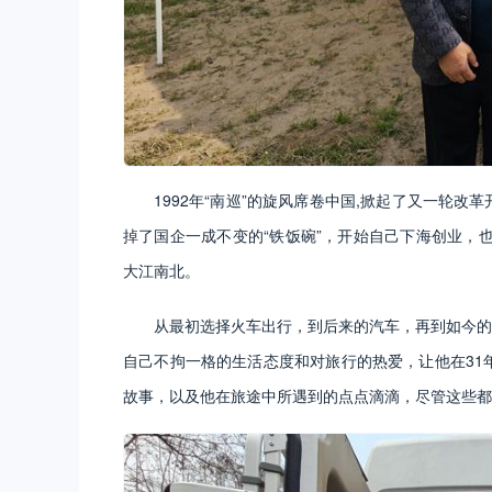
1992年“南巡”的旋风席卷中国,掀起了又一轮
掉了国企一成不变的“铁饭碗”，开始自己下海创业，
大江南北。
从最初选择火车出行，到后来的汽车，再到如今的
自己不拘一格的生活态度和对旅行的热爱，让他在31
故事，以及他在旅途中所遇到的点点滴滴，尽管这些都