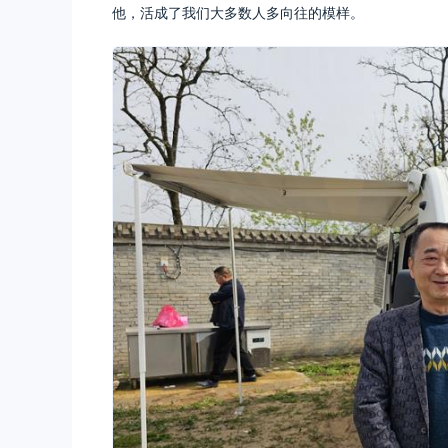
他，活成了我们大多数人多向往的模样。