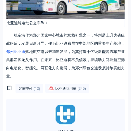
比亚迪纯电动公交车B87
航空港作为郑州国家中心城市的双核引擎之一，特别是上升为省级
战略后，发展日新月异。作为比亚迪布局在中部地区的重要生产基地，
郑州比亚迪
落地航空港以来加速发展，为其打造千亿级新能源汽车产业
集群发挥龙头作用。在未来，比亚迪将不负信赖，持续助力郑州航空港
向电动化、智能化、网联化方向发展，为郑州绿色交通发展持续贡献力
量。
客车交付
(12)
比亚迪商用车
(245)