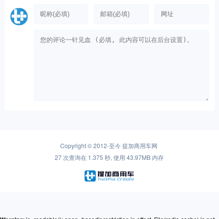
Copyright © 2012-至今
提加商用车网
27 次查询在 1.375 秒, 使用 43.97MB 内存