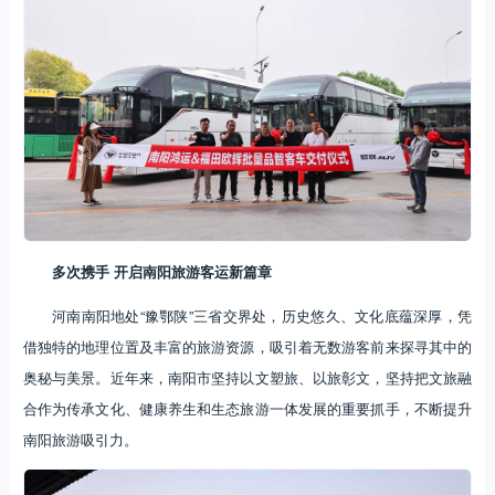
多次携手 开启南阳旅游客运新篇章
河南南阳地处“豫鄂陕”三省交界处，历史悠久、文化底蕴深厚，凭
借独特的地理位置及丰富的旅游资源，吸引着无数游客前来探寻其中的
奥秘与美景。近年来，南阳市坚持以文塑旅、以旅彰文，坚持把文旅融
合作为传承文化、健康养生和生态旅游一体发展的重要抓手，不断提升
南阳旅游吸引力。