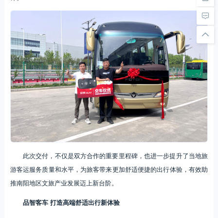
此次交付，不仅是双方合作的重要里程碑，也进一步提升了当地旅
游客运服务质量和水平，为旅客带来更加舒适便捷的出行体验，有效助
推南阳地区文旅产业发展迈上新台阶。
品智客车 打造高端舒适出行新体验