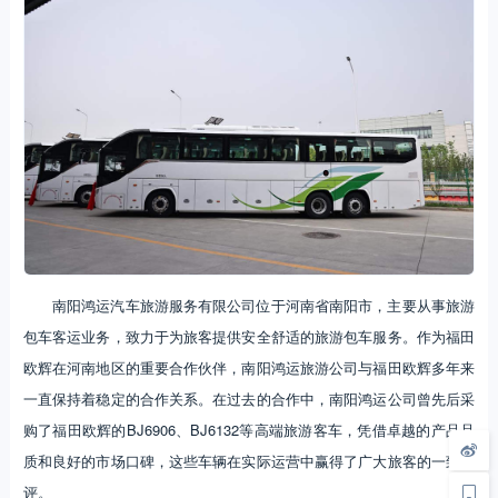
南阳鸿运汽车旅游服务有限公司位于河南省南阳市，主要从事旅游
包车客运业务，致力于为旅客提供安全舒适的旅游包车服务。作为福田
欧辉在河南地区的重要合作伙伴，南阳鸿运旅游公司与福田欧辉多年来
一直保持着稳定的合作关系。在过去的合作中，南阳鸿运公司曾先后采
购了福田欧辉的BJ6906、BJ6132等高端旅游客车，凭借卓越的产品品
质和良好的市场口碑，这些车辆在实际运营中赢得了广大旅客的一致好
评。