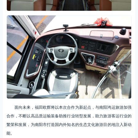
面向未来，福田欧辉将以本次合作为新起点，与南阳鸿运旅游加强
合作，不断以高品质运输装备助推行业转型发展，助力旅游客运行业的
繁荣和发展，为南阳市打造国内外知名的生态文化旅游目的地注入新动
能。