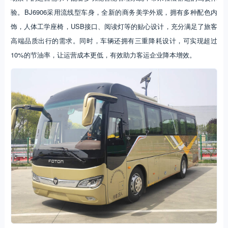
验。BJ6906采用流线型车身，全新的商务美学外观，拥有多种配色内
饰，人体工学座椅，USB接口、阅读灯等的贴心设计，充分满足了旅客
高端品质出行的需求。同时，车辆还拥有三重降耗设计，可实现超过
10%的节油率，让运营成本更低，有效助力客运企业降本增效。