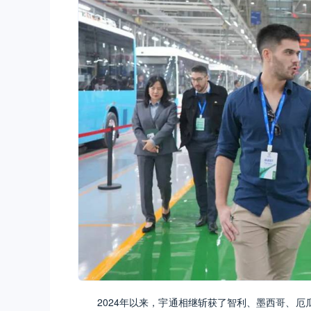
2024年以来，宇通相继斩获了智利、墨西哥、