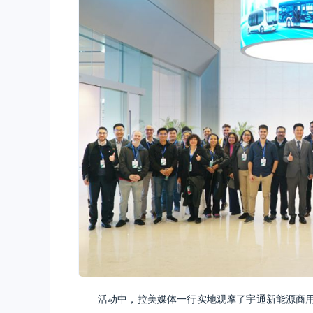
活动中，拉美媒体一行实地观摩了宇通新能源商