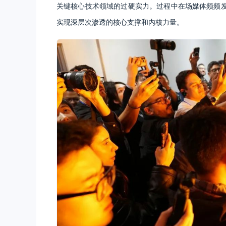
关键核心技术领域的过硬实力。过程中在场媒体频频
实现深层次渗透的核心支撑和内核力量。