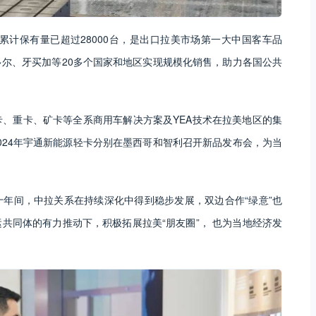
累计保有量已超过28000台，是出口拉美市场第一大中国客车品
尔、牙买加等20多个国家和地区实现规模化销售，助力各国公共
、重卡、矿卡等全系商用车解决方案及YEA技术在拉美地区的集
2024年宇通新能源轻卡分别在墨西哥和智利召开新品发布会，为当
年间，中拉关系在持续深化中得到稳步发展，双边合作“绿意”也
共同体的有力推动下，积极拓展拉美“朋友圈”， 也为当地经济发