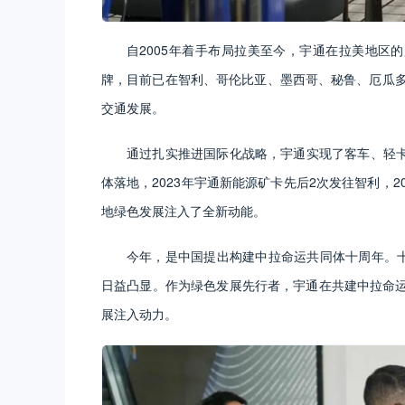
自2005年着手布局拉美至今，宇通在拉美地区的
牌，目前已在智利、哥伦比亚、墨西哥、秘鲁、厄瓜多
交通发展。
通过扎实推进国际化战略，宇通实现了客车、轻卡
体落地，2023年宇通新能源矿卡先后2次发往智利，
地绿色发展注入了全新动能。
今年，是中国提出构建中拉命运共同体十周年。十
日益凸显。作为绿色发展先行者，宇通在共建中拉命运
展注入动力。