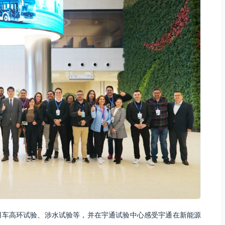
用车高环试验、涉水试验等，并在宇通试验中心感受宇通在新能源