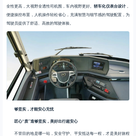
全性更高，大视野全透性司机围，车内视野更好。
轿车化仪表台设计
，
便捷操控布置，人机操作轻松省心，充满智慧与细节感的驾驶配置，为
驾驶员提供了舒适、高效的驾驶体验。
够坚实，才能安心无忧
匠心“质”造够坚实，美好出行超安心
不管目的地是哪一站，安全守护、平安抵达每一程，才是美好旅程