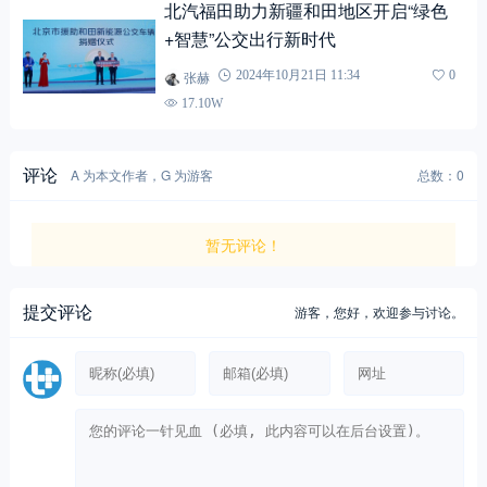
北汽福田助力新疆和田地区开启“绿色
+智慧”公交出行新时代
张赫
2024年10月21日 11:34
0
17.10W
评论
A 为本文作者，G 为游客
总数：0
暂无评论！
提交评论
游客，
您好，欢迎参与讨论。