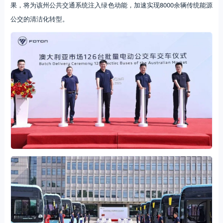
果，将为该州公共交通系统注入绿色动能，加速实现8000余辆传统能源
公交的清洁化转型。