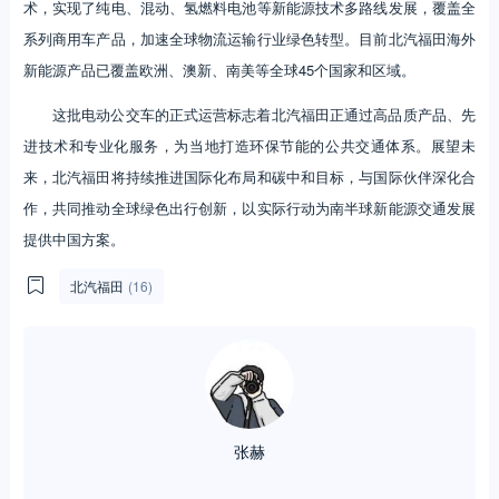
术，实现了纯电、混动、氢燃料电池等新能源技术多路线发展，覆盖全
系列商用车产品，加速全球物流运输行业绿色转型。目前北汽福田海外
新能源产品已覆盖欧洲、澳新、南美等全球45个国家和区域。
这批电动公交车的正式运营标志着北汽福田正通过高品质产品、先
进技术和专业化服务，为当地打造环保节能的公共交通体系。展望未
来，北汽福田将持续推进国际化布局和碳中和目标，与国际伙伴深化合
作，共同推动全球绿色出行创新，以实际行动为南半球新能源交通发展
提供中国方案。
北汽福田
(16)
张赫