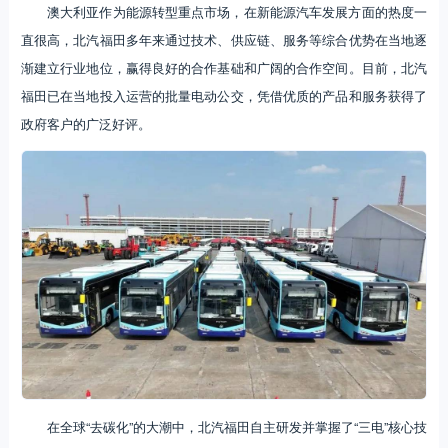
澳大利亚作为能源转型重点市场，在新能源汽车发展方面的热度一
直很高，北汽福田多年来通过技术、供应链、服务等综合优势在当地逐
渐建立行业地位，赢得良好的合作基础和广阔的合作空间。目前，北汽
福田已在当地投入运营的批量电动公交，凭借优质的产品和服务获得了
政府客户的广泛好评。
在全球“去碳化”的大潮中，北汽福田自主研发并掌握了“三电”核心技