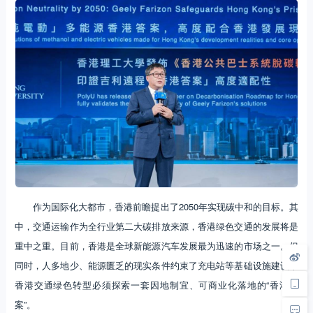
作为国际化大都市，香港前瞻提出了2050年实现碳中和的目标。其
中，交通运输作为全行业第二大碳排放来源，香港绿色交通的发展将是
重中之重。目前，香港是全球新能源汽车发展最为迅速的市场之一。但
同时，人多地少、能源匮乏的现实条件约束了充电站等基础设施建设，
香港交通绿色转型必须探索一套因地制宜、可商业化落地的“香港答
案”。