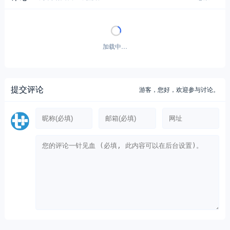
加载中…
提交评论
游客，
您好，欢迎参与讨论。