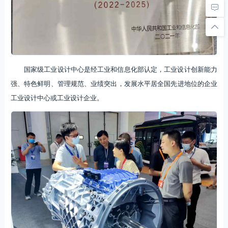
国家级工业设计中心是经工业和信息化部认定，工业设计创新能力
强、特色鲜明、管理规范、业绩突出，发展水平居全国先进地位的企业
工业设计中心或工业设计企业。