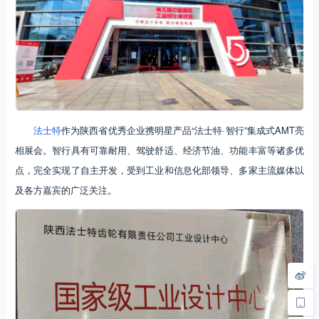
法士特
作为陕西省优秀企业携明星产品“法士特·智行”集成式AMT亮
相展会。智行具有可靠耐用、驾驶舒适、经济节油、功能丰富等诸多优
点，完全实现了自主开发，受到工业和信息化部领导、多家主流媒体以
及各方嘉宾的广泛关注。