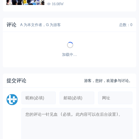
16.08W
评论
A 为本文作者，G 为游客
总数：0
加载中…
提交评论
游客，
您好，欢迎参与讨论。