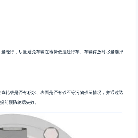
尽量绕行，尽量避免车辆在地势低洼处行车。车辆停放时尽量选择
检查轮毂是否有积水、表面是否有砂石等污物残留情况，并通过透
提前预防轮端失效。