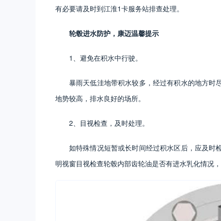
有必要请及时到江淮1卡服务站排查处理。
轮毂进水防护，康迈温馨提示
1、避免在积水中行驶。
暴雨天低洼地带积水较多，经过有积水的地方时
地势较高，排水良好的场所。
2、目视检查，及时处理。
如特殊情况短暂或长时间经过积水区后，应及时
明视窗目视检查轮毂内部齿轮油是否有进水乳化情况，