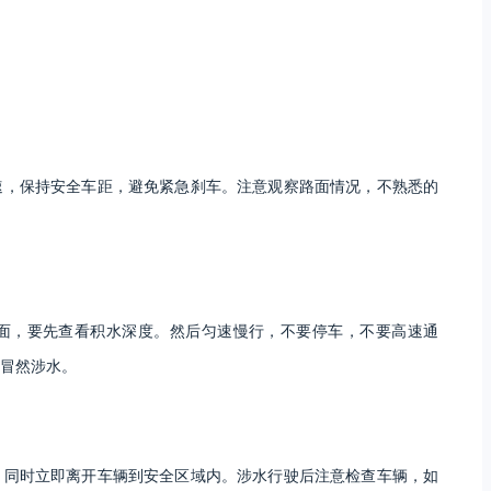
速，保持安全车距，避免紧急刹车。注意观察路面情况，不熟悉的
面，要先查看积水深度。然后匀速慢行，不要停车，不要高速通
冒然涉水。
，同时立即离开车辆到安全区域内。涉水行驶后注意检查车辆，如