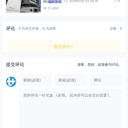
编辑张靖
2020年6月1日 09:58
0
15.16W
评论
A 为本文作者，G 为游客
总数：0
暂无评论！
提交评论
游客，
您好，欢迎参与讨论。