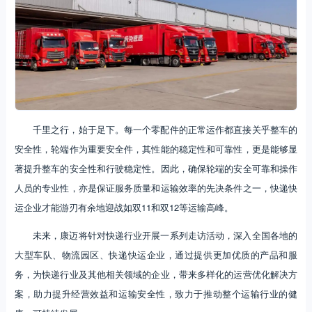
千里之行，始于足下。每一个零配件的正常运作都直接关乎整车的
安全性，轮端作为重要安全件，其性能的稳定性和可靠性，更是能够显
著提升整车的安全性和行驶稳定性。因此，确保轮端的安全可靠和操作
人员的专业性，亦是保证服务质量和运输效率的先决条件之一，快递快
运企业才能游刃有余地迎战如双11和双12等运输高峰。
未来，康迈将针对快递行业开展一系列走访活动，深入全国各地的
大型车队、物流园区、快递快运企业，通过提供更加优质的产品和服
务，为快递行业及其他相关领域的企业，带来多样化的运营优化解决方
案，助力提升经营效益和运输安全性，致力于推动整个运输行业的健