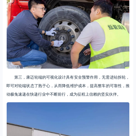
第三，康迈轮端的可视化设计具有安全预警作用，无需进站拆轮，
即可对轮端状态了熟于心，从而降低维护成本，提高整车的可靠性，推
动极兔速递在快递行业中不断前行，成为征程上信赖的坚实伙伴。