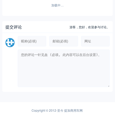
加载中…
提交评论
游客，
您好，欢迎参与讨论。
Copyright © 2012-至今
提加商用车网