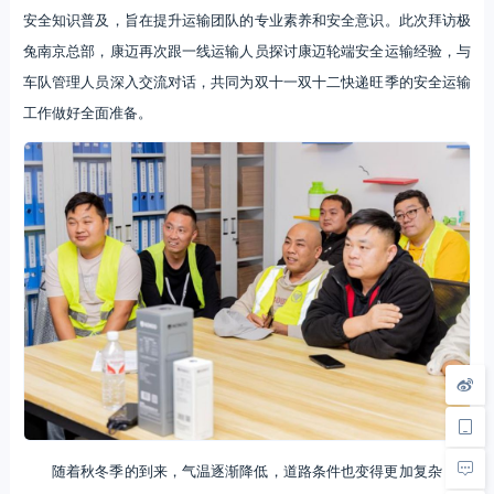
安全知识普及，旨在提升运输团队的专业素养和安全意识。此次拜访极
兔南京总部，康迈再次跟一线运输人员探讨康迈轮端安全运输经验，与
车队管理人员深入交流对话，共同为双十一双十二快递旺季的安全运输
工作做好全面准备。
随着秋冬季的到来，气温逐渐降低，道路条件也变得更加复杂，对