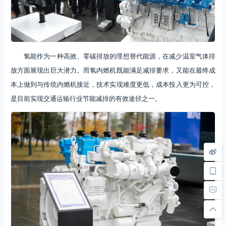
氢能作为一种高效、零碳排放的理想替代能源，在减少温室气体排
放方面展现出巨大潜力。而氢内燃机既能满足减排要求，又能在最终成
本上做到与传统内燃机接近，技术实现难度更低，成本投入更为可控，
是目前实现交通运输行业节能减排的有效途径之一。