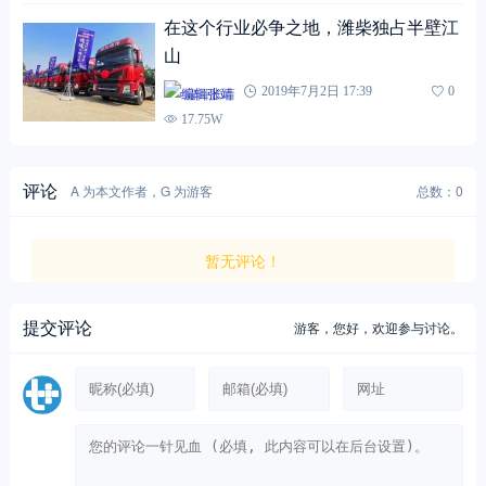
在这个行业必争之地，潍柴独占半壁江
山
编辑张靖
2019年7月2日 17:39
0
17.75W
评论
A 为本文作者，G 为游客
总数：0
暂无评论！
提交评论
游客，
您好，欢迎参与讨论。