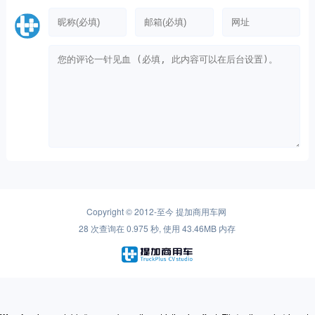
Copyright © 2012-至今
提加商用车网
28 次查询在 0.975 秒, 使用 43.46MB 内存