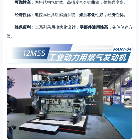
可靠性高：
网格结构气缸体、高强度合金钢曲轴，整机强度高。
经济性优：
电控高压共轨燃油系统，
燃油雾化性好，经济性优。
维保便利：
全系列采用模块化设计，
零部件通用性高
，备件储存方
便。