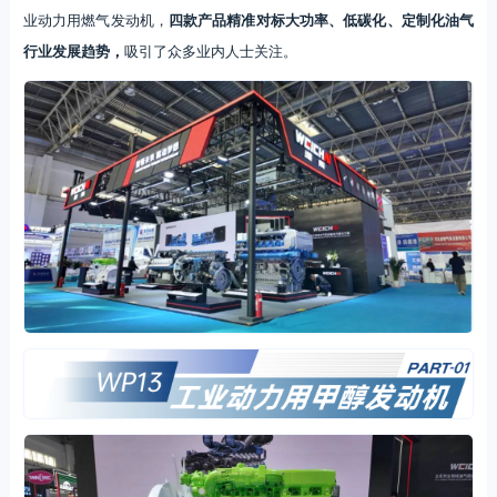
业动力用燃气发动机，
四款产品精准对标‌大功率、低碳化、定制化油气
行业发展趋势，
吸引了众多业内人士关注。