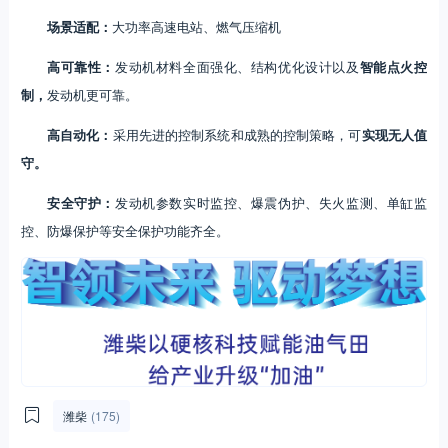
场景适配：
大功率高速电站、燃气压缩机
高可靠性：
发动机材料全面强化、结构优化设计以及
智能点火控
制，
发动机更可靠。
高自动化：
采用先进的控制系统和成熟的控制策略，可
实现无人值
守。
安全守护：
发动机参数实时监控、爆震伪护、失火监测、单缸监
控、防爆保护等安全保护功能齐全。
潍柴
(175)