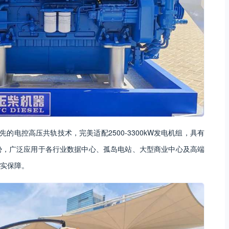
先的电控高压共轨技术，完美适配2500-3300kW发电机组，具有
势，广泛应用于各行业数据中心、孤岛电站、大型商业中心及高端
实保障。