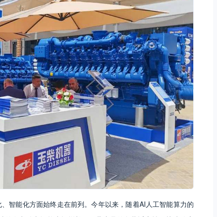
化、智能化方面始终走在前列。今年以来，随着AI人工智能算力的