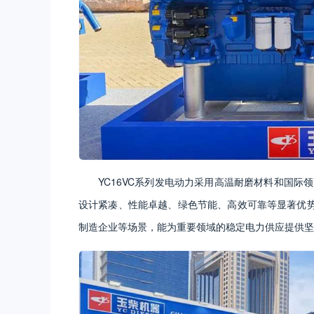
YC16VC系列发电动力采用高温耐磨材料和国际领
设计紧凑、性能卓越、绿色节能、高效可靠等显著优
制造企业等场景，能为重要领域的稳定电力供应提供坚