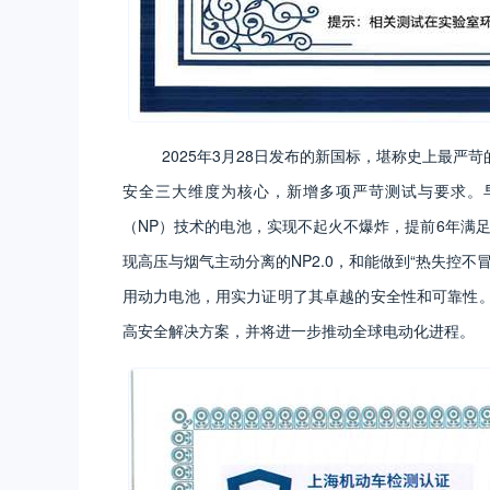
2025年3月28日发布的新国标，堪称史上最严
安全三大维度为核心，新增多项严苛测试与要求。早
（NP）技术的电池，实现不起火不爆炸，提前6年满
现高压与烟气主动分离的NP2.0，和能做到“热失控不
用动力电池，用实力证明了其卓越的安全性和可靠性
高安全解决方案，并将进一步推动全球电动化进程。