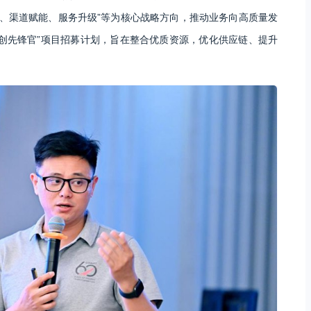
营、渠道赋能、服务升级”等为核心战略方向，推动业务向高质量发
创先锋官”项目招募计划，旨在整合优质资源，优化供应链、提升