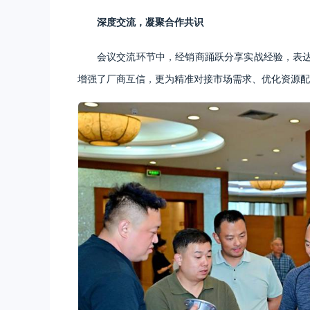
深度交流，凝聚合作共识
会议交流环节中，经销商踊跃分享实战经验，表
增强了厂商互信，更为精准对接市场需求、优化资源配