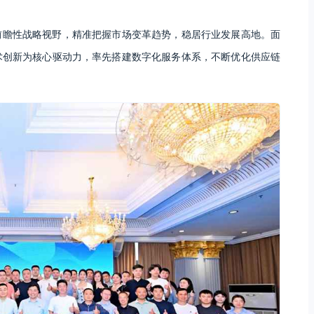
前瞻性战略视野，精准把握市场变革趋势，稳居行业发展高地。面
术创新为核心驱动力，率先搭建数字化服务体系，不断优化供应链