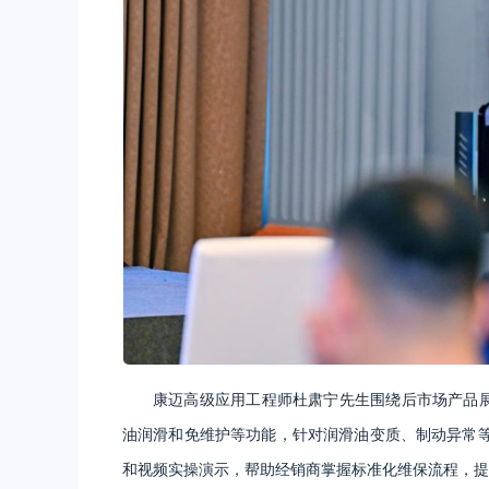
康迈高级应用工程师杜肃宁先生围绕后市场产品展开讲
油润滑和免维护等功能，针对润滑油变质、制动异常
和视频实操演示，帮助经销商掌握标准化维保流程，提