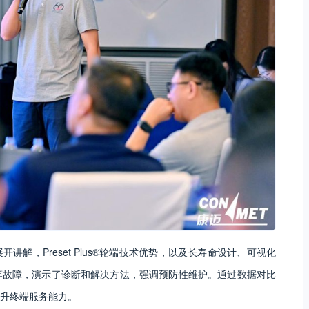
解，Preset Plus®轮端技术优势，以及长寿命设计、可视化
等故障，演示了诊断和解决方法，强调预防性维护。通过数据对比
升终端服务能力。