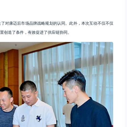
达了对康迈后市场品牌战略规划的认同。此外，本次互动不仅不仅
置创造了条件，有效促进了供应链协同。