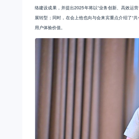
络建设成果，并提出2025年将以“业务创新、高效运
展转型；同时，在会上他也向与会来宾重点介绍了“共
用户体验价值。