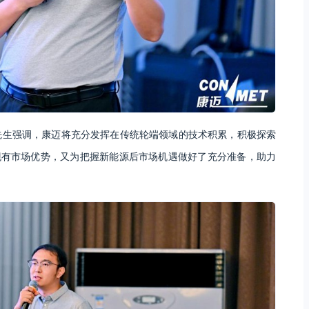
先生强调，康迈将充分发挥在传统轮端领域的技术积累，积极探索
现有市场优势，又为把握新能源后市场机遇做好了充分准备，助力