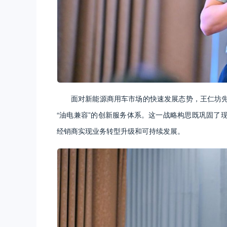
面对新能源商用车市场的快速发展态势，王仁坊
“油电兼容”的创新服务体系。这一战略构思既巩固了
经销商实现业务转型升级和可持续发展。