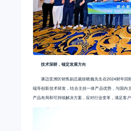
技术深耕，锚定发展方向
康迈亚洲区销售副总裁徐晓巍先生在2024财年回
端等创新技术研发，结合主挂一体产品优势，与国内
产品布局和可持续解决方案，应对行业变革，满足客户