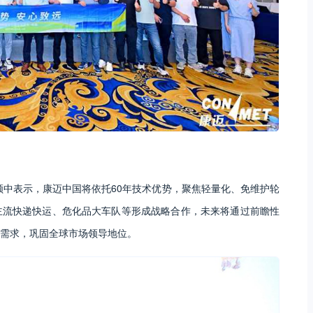
顾中表示，康迈中国将依托60年技术优势，聚焦轻量化、免维护轮
主流快递快运、危化品大车队等形成战略合作，未来将通过前瞻性
需求，巩固全球市场领导地位。