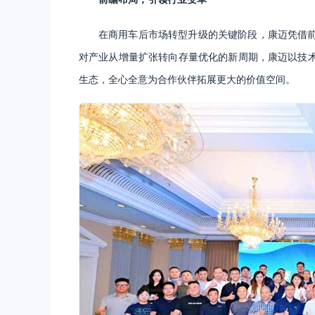
在商用车后市场转型升级的关键阶段，康迈凭借
对产业从增量扩张转向存量优化的新周期，康迈以技
生态，全心全意为合作伙伴拓展更大的价值空间。