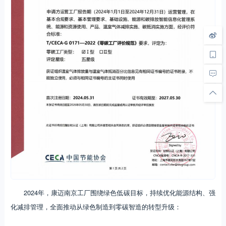
2024年，康迈南京工厂围绕绿色低碳目标，持续优化能源结构、强
化减排管理，全面推动从绿色制造到零碳智造的转型升级：