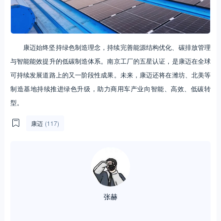
康迈始终坚持绿色制造理念，持续完善能源结构优化、碳排放管理
与智能能效提升的低碳制造体系。南京工厂的五星认证，是康迈在全球
可持续发展道路上的又一阶段性成果。未来，康迈还将在潍坊、北美等
制造基地持续推进绿色升级，助力商用车产业向智能、高效、低碳转
型。
康迈
(117)
张赫