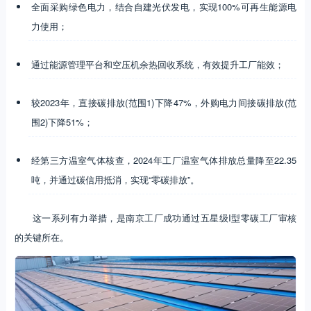
全面采购绿色电力，结合自建光伏发电，实现100%可再生能源电
力使用；
通过能源管理平台和空压机余热回收系统，有效提升工厂能效；
较2023年，直接碳排放(范围1)下降47%，外购电力间接碳排放(范
围2)下降51%；
经第三方温室气体核查，2024年工厂温室气体排放总量降至22.35
吨，并通过碳信用抵消，实现“零碳排放”。
这一系列有力举措，是南京工厂成功通过五星级I型零碳工厂审核
的关键所在。