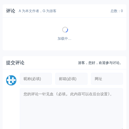
评论
A 为本文作者，G 为游客
总数：0
暂无评论！
提交评论
游客，
您好，欢迎参与讨论。