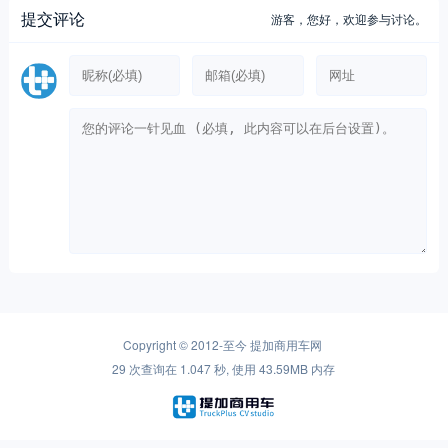
提交评论
游客，
您好，欢迎参与讨论。
Copyright © 2012-至今
提加商用车网
29 次查询在 1.047 秒, 使用 43.59MB 内存