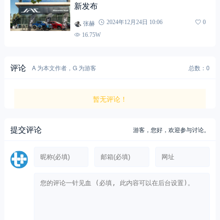
新发布
张赫
2024年12月24日 10:06
0
16.75W
评论
A 为本文作者，G 为游客
总数：0
暂无评论！
提交评论
游客，
您好，欢迎参与讨论。