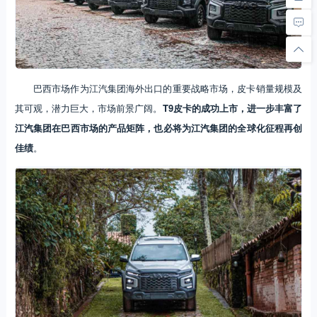
巴西市场作为江汽集团海外出口的重要战略市场，皮卡销量规模及
其可观，潜力巨大，市场前景广阔。
T9皮卡的成功上市，进一步丰富了
江汽集团在巴西市场的产品矩阵，也必将为江汽集团的全球化征程再创
佳绩
。