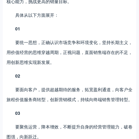
核心能力，挑战更高的销量目标。
具体从以下方面展开：
01
要统一思想，正确认识市场竞争和环境变化，坚持长期主义，
用价值经营的思维穿越周期，正视问题，直面销售端存在的不足，
用创新思维实现新发展。
02
要面向客户，提供超越期待的服务，拓宽盈利通道，向客户全
旅程价值服务商转型，创新营销模式，持续向终端销售管理转型。
03
要聚焦运营，降本增效，不断提升自身的经营管理能力，破卷
图强，向新跃迁。