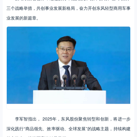
三个战略举措，共创事业发展新格局，奋力开创东风轻型商用车事
业发展的新篇章。
李军智指出， 2025年，东风股份聚焦转型和创新，将进一步
深化践行“商品领先、效率驱动、全球发展”的战略主题，持续构建