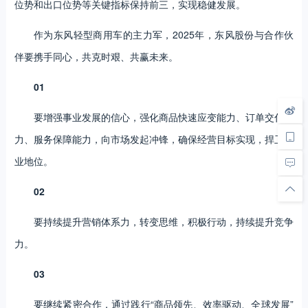
位势和出口位势等关键指标保持前三，实现稳健发展。
作为东风轻型商用车的主力军，2025年，东风股份与合作伙
伴要携手同心，共克时艰、共赢未来。
01
要增强事业发展的信心，强化商品快速应变能力、订单交付能
力、服务保障能力，向市场发起冲锋，确保经营目标实现，捍卫行
业地位。
02
要持续提升营销体系力，转变思维，积极行动，持续提升竞争
力。
03
要继续紧密合作，通过践行“商品领先、效率驱动、全球发展”