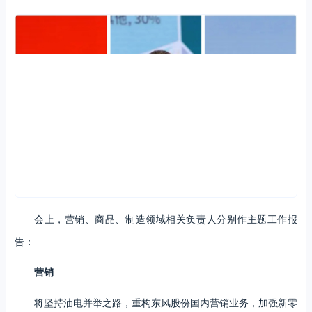
会上，营销、商品、制造领域相关负责人分别作主题工作报
告：
营销
将坚持油电并举之路，重构东风股份国内营销业务，加强新零