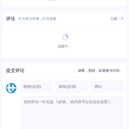
评论
A 为本文作者，G 为游客
总数：0
加载中…
提交评论
游客，
您好，欢迎参与讨论。