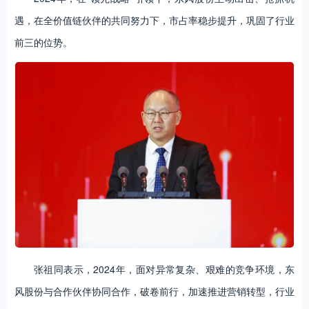
遇，在全价值链伙伴的共同努力下，市占率稳步提升，巩固了行业
前三的位势。
张祖同表示，2024年，面对异常复杂、艰难的竞争环境，东
风股份与合作伙伴协同合作，破卷前行，加速推进营销转型，行业