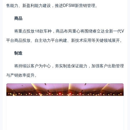
售能力、新盈利能力建设，推进DFSW新营销管理。
商品
将重点投放18款车种，商品布局重心将围绕睿立达全新一代V
平台商品投放、自主动力平台构建、新技术应用等关键领域展开。
制造
将持续以客户为中心，夯实制造保证能力，加强客户出勤管理
与产销效率提升。