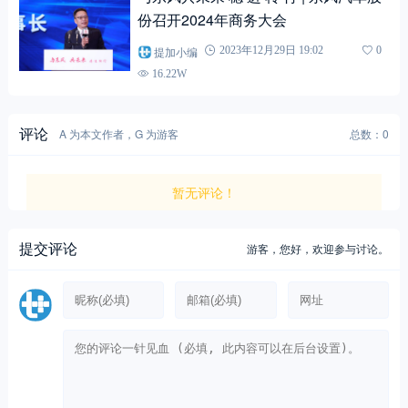
份召开2024年商务大会
提加小编
2023年12月29日 19:02
0
16.22W
评论
A 为本文作者，G 为游客
总数：0
暂无评论！
提交评论
游客，
您好，欢迎参与讨论。