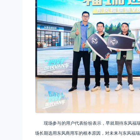
现场参与的用户代表纷纷表示，早就期待东风福
场长期选用东风商用车的根本原因，对未来与东风福瑞