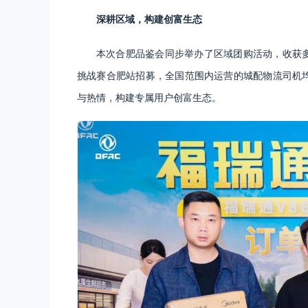
深耕区域，构建创富生态
本次合肥品鉴会同步举办了区域团购活动，收获多
挑战赛合肥站招募，全国范围内运营的城配物流司机均
与热情，构建专属用户创富生态。