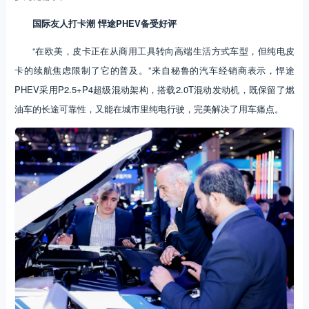
国际友人打卡潮 悍途PHEV备受好评
“在欧美，皮卡正在从商用工具转向高端生活方式车型，但纯电皮
卡的续航焦虑限制了它的普及。”来自秘鲁的汽车经销商表示，悍途
PHEV采用P2.5+P4超级混动架构，搭载2.0T混动发动机，既保留了燃
油车的长途可靠性，又能在城市里纯电行驶，完美解决了用车痛点。