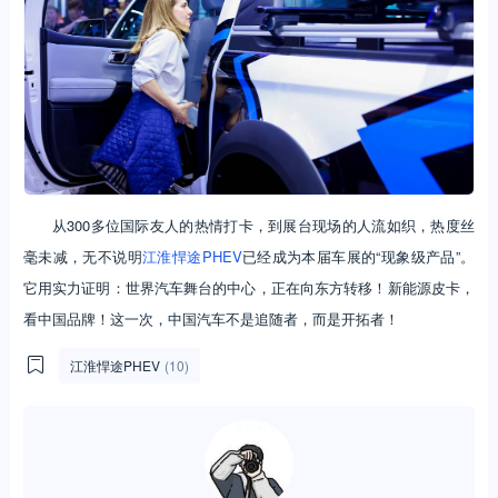
从300多位国际友人的热情打卡，到展台现场的人流如织，热度丝
毫未减，无不说明
江淮悍途PHEV
已经成为本届车展的“现象级产品”。
它用实力证明：世界汽车舞台的中心，正在向东方转移！新能源皮卡，
看中国品牌！这一次，中国汽车不是追随者，而是开拓者！
江淮悍途PHEV
(10)