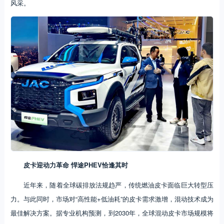
风采。
皮卡迎动力革命 悍途PHEV恰逢其时
近年来，随着全球碳排放法规趋严，传统燃油皮卡面临巨大转型压
力。与此同时，市场对“高性能+低油耗”的皮卡需求激增，混动技术成为
最佳解决方案。据专业机构预测，到2030年，全球混动皮卡市场规模将