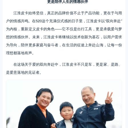
更是陪伴人生的情感伙伴
江淮皮卡始终坚信，真正的品牌价值不止于产品功能，更在于与用
户的情感共鸣。在520这个充满仪式感的日子里，江淮皮卡以“双向奔赴”
为内核，重新定义皮卡的角色——它不仅是出行工具，更是承载爱与梦
想的情感伙伴。未来，江淮皮卡将继续以技术创新为基石，以用户需求
为导向，陪伴更多家庭与奋斗者，在生活的征途上奔赴山海，让每一份
理想都落地有声。
在这场关于爱的双向奔赴中，江淮皮卡不只是车，更是家、是路、
是爱意落地的见证者。