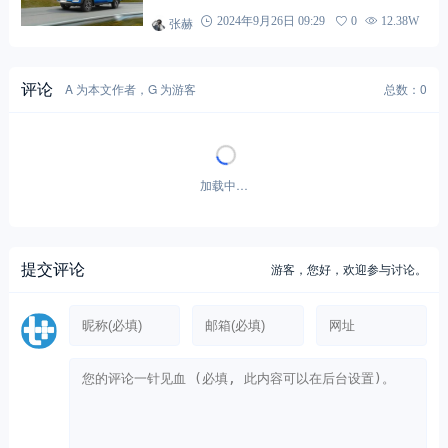
张赫
2024年9月26日 09:29
0
12.38W
评论
A 为本文作者，G 为游客
总数：0
加载中…
提交评论
游客，
您好，欢迎参与讨论。