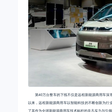
第40万台整车的下线不仅是远程新能源商用车深
以来，远程新能源商用车以智能科技的不断创新为行
了其作为全球新能源商用车技术标杆的非凡实力与引领行