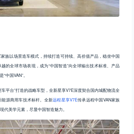
军家族以场景造车模式，持续打造可持续、高价值产品，稳坐中国
卓越的全球市场表现，成为“中国智造”向全球输出技术标准、产品
“中国VAN”。
车平台”打造的战略车型，全新星享V7E深度契合国内城配物流全
新能源商用车技术标杆。全新
远程星享V7E
传承远程中国VAN家族
现代美学元素，尽显中国智造魅力。