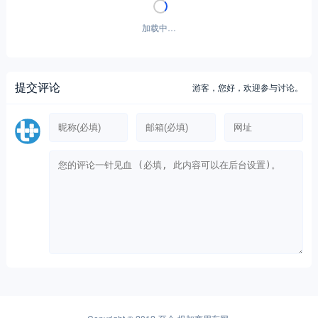
加载中…
提交评论
游客，
您好，欢迎参与讨论。