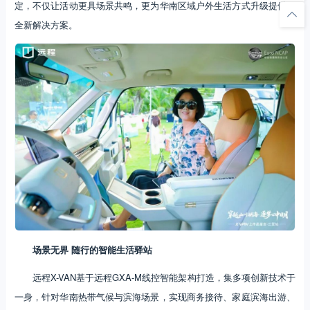
定，不仅让活动更具场景共鸣，更为华南区域户外生活方式升级提供了
全新解决方案。
场景无界 随行的智能生活驿站
远程X-VAN基于远程GXA-M线控智能架构打造，集多项创新技术于
一身，针对华南热带气候与滨海场景，实现商务接待、家庭滨海出游、