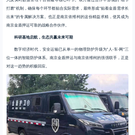
打磨"机制，确保每个环节都贴合实际需求，最终形成"贴着金盾需求长
出来"的专属解决方案。也正是南京依维柯的这份精益求精，使其成为
南京金盾押运可靠的战略合作伙伴。
科研基地启航，生态共赢未来可期
数字经济时代，安全运输已从单一的物理防护升级为"人-车-网"三
位一体的智能防护体系。南京金盾押运与南京依维柯的强强联手，正是
对这一趋势的积极回应。