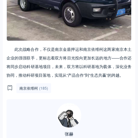
此次战略合作，不仅是南京金盾押运和南京依维柯这两家南京本土
企业的强强联手，更标志着双方将目光投向更加长远的地方——合作还
将同步启动科研基地项目，未来，双方将以科研基地为载体，深化业务
协同，推动科研项目落地，实现从“产品合作”到“生态共赢”的跨越。
南京依维柯
(185)
张赫