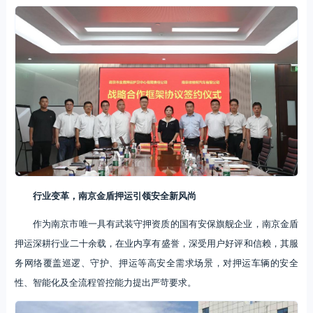
行业变革，南京金盾押运引领安全新风尚
作为南京市唯一具有武装守押资质的国有安保旗舰企业，南京金盾
押运深耕行业二十余载，在业内享有盛誉，深受用户好评和信赖，其服
务网络覆盖巡逻、守护、押运等高安全需求场景，对押运车辆的安全
性、智能化及全流程管控能力提出严苛要求。