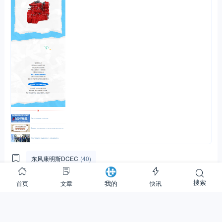
东风康明斯DCEC
(40)
搜索
首页
文章
快讯
我的