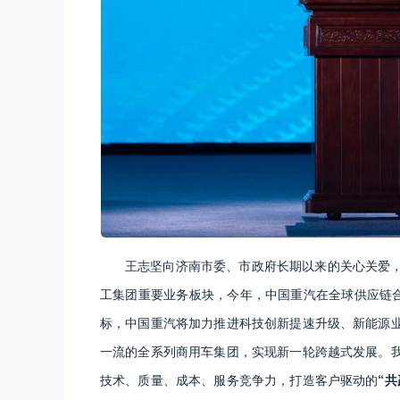
王志坚向济南市委、市政府长期以来的关心关爱
工集团重要业务板块，今年，中国重汽在全球供应链合
标，中国重汽将加力推进科技创新提速升级、新能源
一流的全系列商用车集团，实现新一轮跨越式发展。
技术、质量、成本、服务竞争力，打造客户驱动的
“共