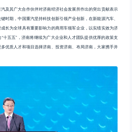
重汽及其广大合作伙伴对济南经济社会发展所作出的突出贡献表示
关键时期，中国重汽坚持科技创新引领产业创新，在新能源汽车、
经成长为全球具有重要影响力的商用车领军企业，以实绩实效为济
“十五五”，济南将继续为广大企业和人才团队提供优厚的政策支
更多优质人才和项目选择济南、投资济南、布局济南，大家携手并