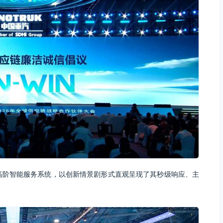
汽高阶智能服务系统，以创新情景剧形式直观呈现了其秒级响应、主