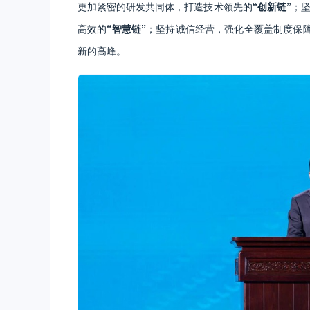
更加紧密的研发共同体，打造技术领先的
“创新链”
；坚
高效的
“智慧链”
；坚持诚信经营，强化全覆盖制度保
新的高峰。