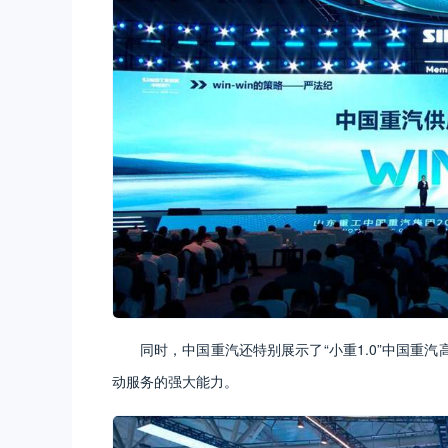
同时，中国重汽还特别展示了“小重1.0”中国重
动服务的强大能力。