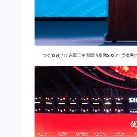
大会宣读了山东重工中国重汽集团2025年度优