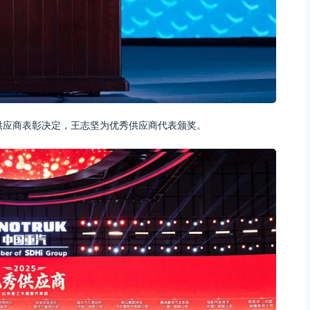
秀供应商表彰决定，王志坚为优秀供应商代表颁奖。