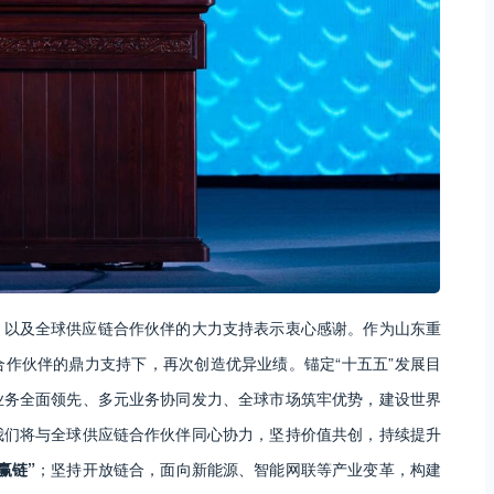
，以及全球供应链合作伙伴的大力支持表示衷心感谢。作为山东重
作伙伴的鼎力支持下，再次创造优异业绩。锚定“十五五”发展目
业务全面领先、多元业务协同发力、全球市场筑牢优势，建设世界
我们将与全球供应链合作伙伴同心协力，坚持价值共创，持续提升
赢链”
；坚持开放链合，面向新能源、智能网联等产业变革，构建