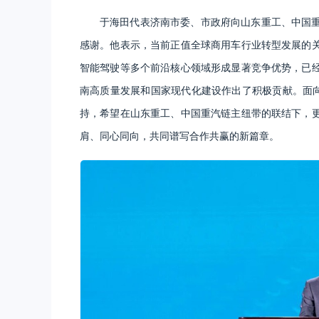
于海田代表济南市委、市政府向山东重工、中国
感谢。他表示，当前正值全球商用车行业转型发展的
智能驾驶等多个前沿核心领域形成显著竞争优势，已
南高质量发展和国家现代化建设作出了积极贡献。面向
持，希望在山东重工、中国重汽链主纽带的联结下，
肩、同心同向，共同谱写合作共赢的新篇章。