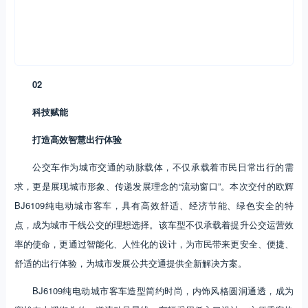
02
科技赋能
打造高效智慧出行体验
公交车作为城市交通的动脉载体，不仅承载着市民日常出行的需
求，更是展现城市形象、传递发展理念的“流动窗口”。本次交付的欧辉
BJ6109纯电动城市客车，具有高效舒适、经济节能、绿色安全的特
点，成为城市干线公交的理想选择。该车型不仅承载着提升公交运营效
率的使命，更通过智能化、人性化的设计，为市民带来更安全、便捷、
舒适的出行体验，为城市发展公共交通提供全新解决方案。
BJ6109纯电动城市客车造型简约时尚，内饰风格圆润通透，成为