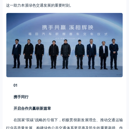
这一助力本溪绿色交通发展的重要时刻。
01
携手同行
开启合作共赢崭新篇章
在国家“双碳”战略的引领下，积极贯彻新发展理念、推动交通运输
行业高质量发展、构建绿色公共交通体系更是惠及民生的重要举措。作