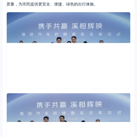
质量，为市民提供更安全、便捷、绿色的出行体验。