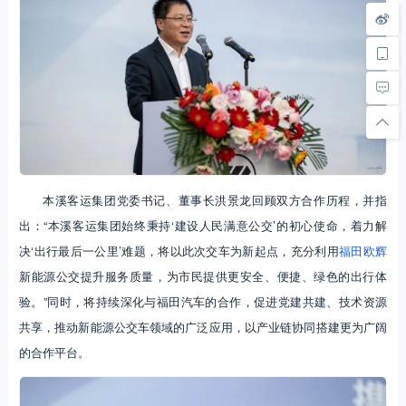
本溪客运集团党委书记、董事长洪景龙回顾双方合作历程，并指
出：“本溪客运集团始终秉持‘建设人民满意公交’的初心使命，着力解
决‘出行最后一公里’难题，将以此次交车为新起点，充分利用
福田欧辉
新能源公交提升服务质量，为市民提供更安全、便捷、绿色的出行体
验。”同时，将持续深化与福田汽车的合作，促进党建共建、技术资源
共享，推动新能源公交车领域的广泛应用，以产业链协同搭建更为广阔
的合作平台。