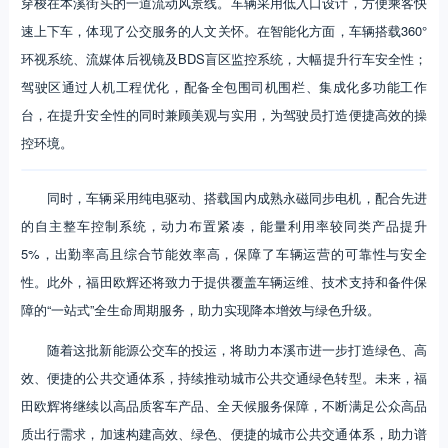
穿梭在本溪街头的一道流动风景线。车辆采用低入口设计，方便乘客快
速上下车，体现了公交服务的人文关怀。在智能化方面，车辆搭载360°
环视系统、流媒体后视镜及BDS盲区监控系统，大幅提升行车安全性；
驾驶区通过人机工程优化，配备全包围司机围栏、集成化多功能工作
台，在提升安全性的同时兼顾美观与实用，为驾驶员打造便捷高效的操
控环境。