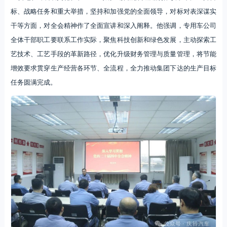
标、战略任务和重大举措，坚持和加强党的全面领导，对标对表深谋实
干等方面，对全会精神作了全面宣讲和深入阐释。他强调，专用车公司
全体干部职工要联系工作实际，聚焦科技创新和绿色发展，主动探索工
艺技术、工艺手段的革新路径，优化升级财务管理与质量管理，将节能
增效要求贯穿生产经营各环节、全流程，全力推动集团下达的生产目标
任务圆满完成。