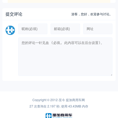
提交评论
游客，
您好，欢迎参与讨论。
Copyright © 2012-至今
提加商用车网
27 次查询在 2.197 秒, 使用 43.43MB 内存