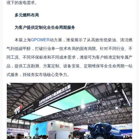
境下的发电需求。
多元燃料布局
为客户提供定制化全生命周期服务
本届上海
GPOWER
动力展，潍柴展示了从高效传统柴油、清洁燃
气到低碳甲醇，打破行业单一技术布局的固有局限。针对不同行业、不
同工况、不同环保标准和不同成本需求，潍柴可为客户精准定制专属产
品，提供工况勘测、方案定制、设备安装、定期维保等全生命周期一站
式服务，持续夯实市场核心竞争力。