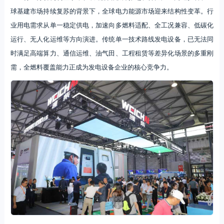
球基建市场持续复苏的背景下，全球电力能源市场迎来结构性变革。行
业用电需求从单一稳定供电，加速向多燃料适配、全工况兼容、低碳化
运行、无人化运维等方向演进。传统单一技术路线发电设备，已无法同
时满足高端算力、通信运维、油气田、工程租赁等差异化场景的多重刚
需，全燃料覆盖能力正成为发电设备企业的核心竞争力。