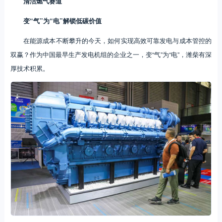
清洁燃气赛道
变“气”为“电”解锁低碳价值
在能源成本不断攀升的今天，如何实现高效可靠发电与成本管控的
双赢？作为中国最早生产发电机组的企业之一，变“气”为“电”，潍柴有深
厚技术积累。