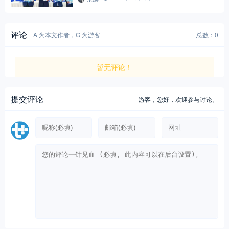
评论
A 为本文作者，G 为游客
总数：0
暂无评论！
提交评论
游客，
您好，欢迎参与讨论。