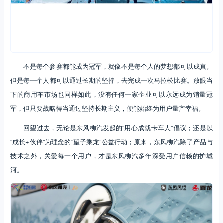
不是每个参赛都能成为冠军，就像不是每个人的梦想都可以成真。
但是每一个人都可以通过长期的坚持，去完成一次马拉松比赛。放眼当
下的商用车市场也同样如此，没有任何一家企业可以永远成为销量冠
军，但只要战略得当通过坚持长期主义，便能始终为用户量产幸福。
回望过去，无论是东风柳汽发起的“用心成就卡车人”倡议；还是以
“成长+伙伴”为理念的“望子乘龙”公益行动；原来，东风柳汽除了产品与
技术之外，关爱每一个用户，才是东风柳汽多年深受用户信赖的护城
河。