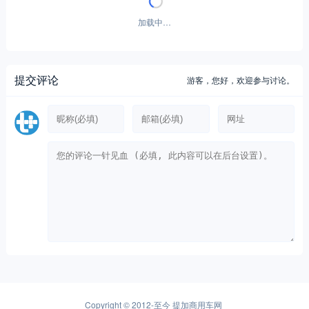
加载中…
提交评论
游客，
您好，欢迎参与讨论。
Copyright © 2012-至今
提加商用车网