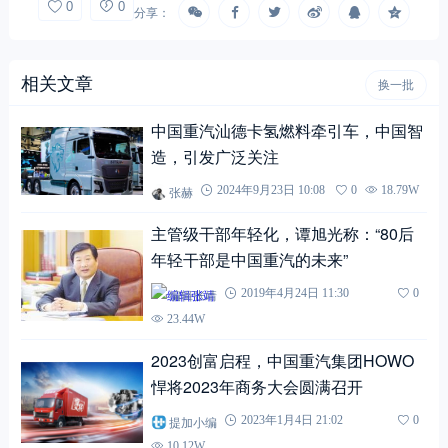
0
0
分享：
相关文章
换一批
中国重汽汕德卡氢燃料牵引车，中国智
造，引发广泛关注
张赫
2024年9月23日 10:08
0
18.79W
主管级干部年轻化，谭旭光称：“80后
年轻干部是中国重汽的未来”
编辑张靖
2019年4月24日 11:30
0
23.44W
2023创富启程，中国重汽集团HOWO
悍将2023年商务大会圆满召开
提加小编
2023年1月4日 21:02
0
10.12W