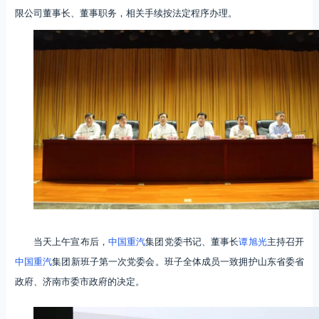
限公司董事长、董事职务，相关手续按法定程序办理。
当天上午宣布后，
中国重汽
集团党委书记、董事长
谭旭光
主持召开
中国重汽
集团新班子第一次党委会。班子全体成员一致拥护山东省委省
政府、济南市委市政府的决定。