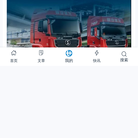
搜索
首页
文章
快讯
我的