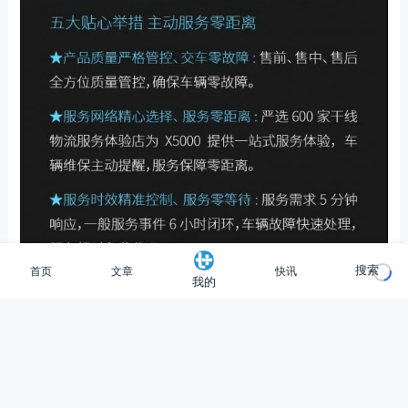
首页
文章
快讯
搜索
我的