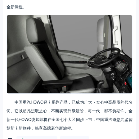
全新属性。
中国重汽HOWO轻卡系列产品，已成为广大卡友心中高品质的代名
词。它以超凡进取之心，不断实现升级进阶，每一代，都不负期许。全
新一代HOWO统帅即将在全国七个大区同步上市，中国重汽邀您共鉴智
慧新卡新物种，畅享高端豪华新旅程。