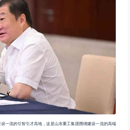
建设一流的引智引才高地，这是山东重工集团围绕建设一流的高端