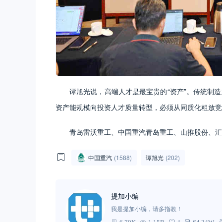
谭旭光说，高端人才是最宝贵的“资产”。传统制造
资产能规模向投资人才质量转型，必须从同质化粗放竞
青岛雷沃重工、中国重汽青岛重工、山推股份、汇
中国重汽
(1588)
谭旭光
(202)
提加小编
我是提加小编，请多指教！