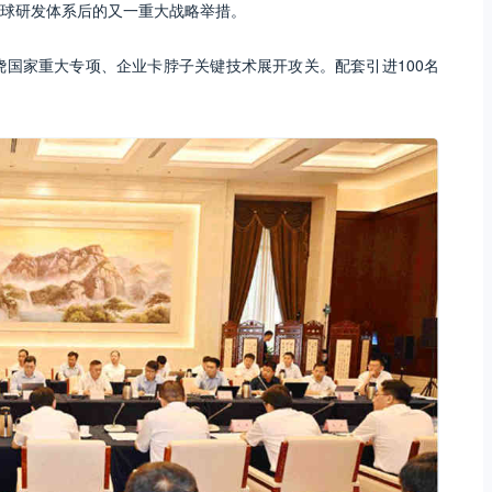
球研发体系后的又一重大战略举措。
绕国家重大专项、企业卡脖子关键技术展开攻关。配套引进100名