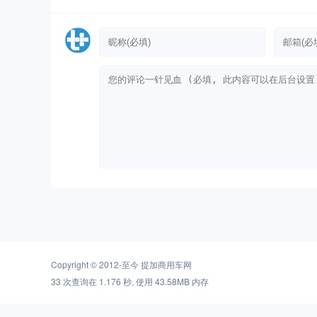
Copyright © 2012-至今
提加商用车网
33 次查询在 1.176 秒, 使用 43.58MB 内存