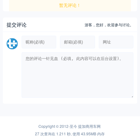
暂无评论！
提交评论
游客，
您好，欢迎参与讨论。
Copyright © 2012-至今
提加商用车网
27 次查询在 1.211 秒, 使用 43.95MB 内存