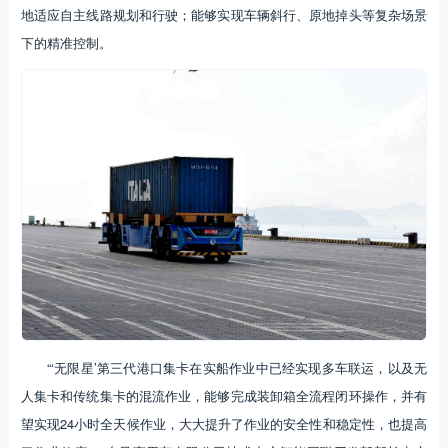
地适应自主线路规划和行驶；能够实现车辆斜行、原地掉头等复杂场景
下的精准控制。
“‘无限星’第三代港口集卡在实船作业中已经实现多车联运，以及无
人集卡和传统集卡的混流作业，能够完成装卸箱全流程闭环操作，并有
望实现24小时全天候作业，大大提升了作业的安全性和稳定性，也提高