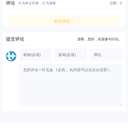
评论
A 为本文作者，G 为游客
总数：0
暂无评论！
提交评论
游客，
您好，欢迎参与讨论。