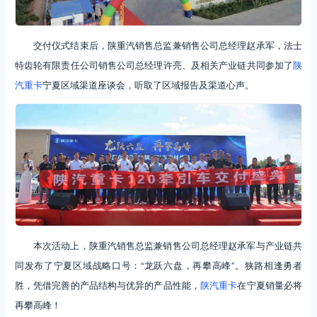
交付仪式结束后，陕重汽销售总监兼销售公司总经理赵承军，法士
特齿轮有限责任公司销售公司总经理许亮、及相关产业链共同参加了
陕
汽重卡
宁夏区域渠道座谈会，听取了区域报告及渠道心声。
本次活动上，陕重汽销售总监兼销售公司总经理赵承军与产业链共
同发布了宁夏区域战略口号：“龙跃六盘，再攀高峰”。狭路相逢勇者
胜，凭借完善的产品结构与优异的产品性能，
陕汽重卡
在宁夏销量必将
再攀高峰！