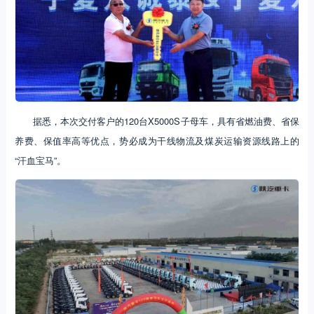
据悉，本次交付客户的120台X5000S子母车，具有省燃油费、省保
养费、保值率高等优点，势必成为干线物流及煤炭运输资源线路上的
“汗血宝马”。