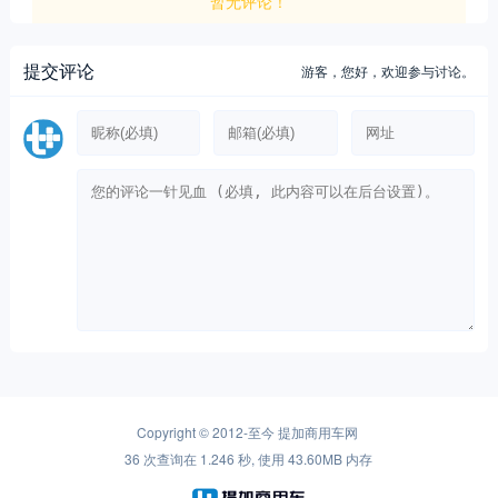
暂无评论！
提交评论
游客，
您好，欢迎参与讨论。
Copyright © 2012-至今
提加商用车网
36 次查询在 1.246 秒, 使用 43.60MB 内存