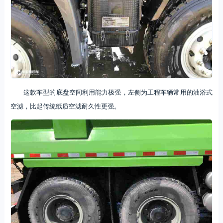
这款车型的底盘空间利用能力极强，左侧为工程车辆常用的油浴式
空滤，比起传统纸质空滤耐久性更强。