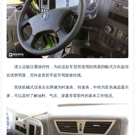
渣土运输注重操控性，为此这款车型所使用的简易四幅式方向盘综
合优势明显，另外皮质把手提升驾驶操控感。
筒状机械式仪表左右两侧为时速表、转速表，中间为双色液晶显示
屏，可以及时了解油料、气压、尿素等零部件的基本工作情况。