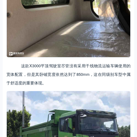
这款X3000平顶驾驶室尽管没有采用干线物流运输车辆使用的
宽体配置，但是其卧铺宽度依然达到了850mm，这在同级别车型中属
于舒适度的重要体现。