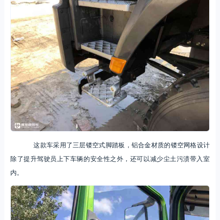
这款车采用了三层镂空式脚踏板，铝合金材质的镂空网格设计
除了提升驾驶员上下车辆的安全性之外，还可以减少尘土污渍带入室
内。