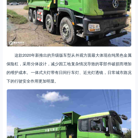
这款2020年新推出的升级版车型从外观方面最大体现在纯黑色金属
保险杠，采用分体设计，减少因工地复杂情况导致的零部件破损而增加
的维护成本。一体式大灯带有日间行车灯、近光灯透镜，日常城市路况
下的行驶安全作用更加明显。