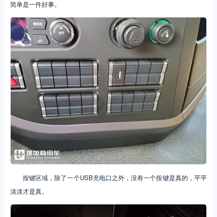
简单是一件好事。
按键区域，除了一个USB充电口之外，没有一个按键是真的，平平
淡淡才是真。