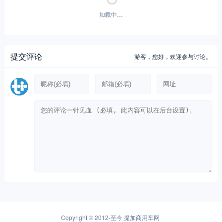
加载中…
提交评论
游客，
您好，欢迎参与讨论。
Copyright © 2012-至今
提加商用车网