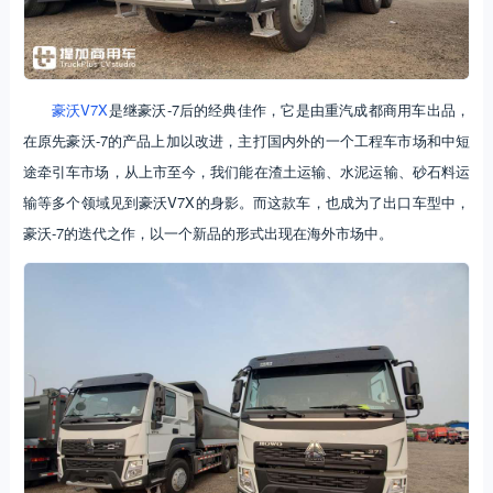
豪沃V7X
是继豪沃-7后的经典佳作，它是由重汽成都商用车出品，
在原先豪沃-7的产品上加以改进，主打国内外的一个工程车市场和中短
途牵引车市场，从上市至今，我们能在渣土运输、水泥运输、砂石料运
输等多个领域见到豪沃V7X的身影。而这款车，也成为了出口车型中，
豪沃-7的迭代之作，以一个新品的形式出现在海外市场中。