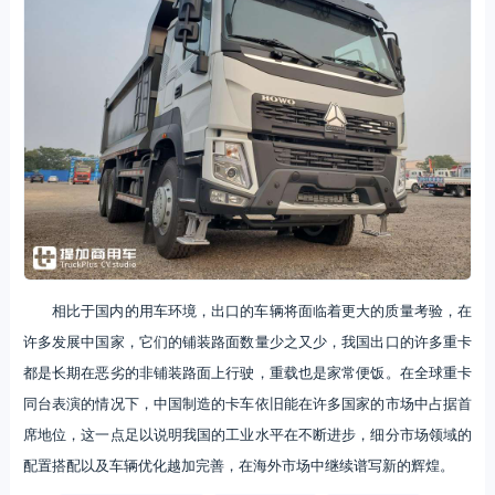
相比于国内的用车环境，出口的车辆将面临着更大的质量考验，在
许多发展中国家，它们的铺装路面数量少之又少，我国出口的许多重卡
都是长期在恶劣的非铺装路面上行驶，重载也是家常便饭。在全球重卡
同台表演的情况下，中国制造的卡车依旧能在许多国家的市场中占据首
席地位，这一点足以说明我国的工业水平在不断进步，细分市场领域的
配置搭配以及车辆优化越加完善，在海外市场中继续谱写新的辉煌。