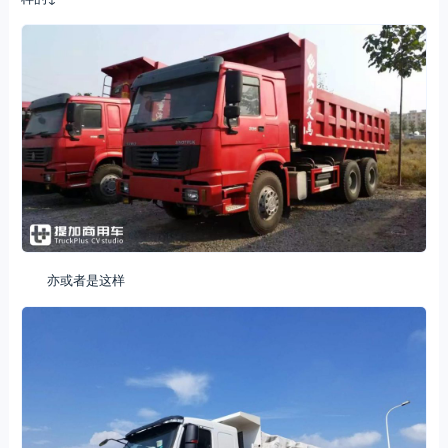
亦或者是这样