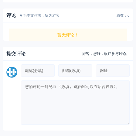
评论
A 为本文作者，G 为游客
总数：0
暂无评论！
提交评论
游客，
您好，欢迎参与讨论。